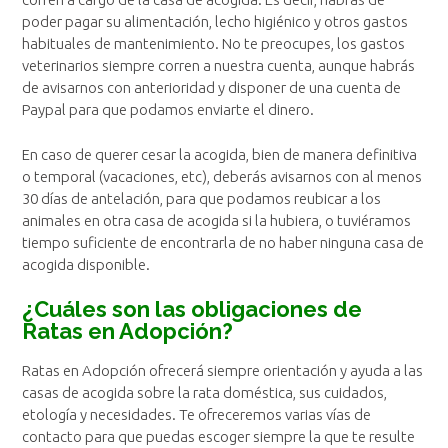
poder pagar su alimentación, lecho higiénico y otros gastos
habituales de mantenimiento. No te preocupes, los gastos
veterinarios siempre corren a nuestra cuenta, aunque habrás
de avisarnos con anterioridad y disponer de una cuenta de
Paypal para que podamos enviarte el dinero.
En caso de querer cesar la acogida, bien de manera definitiva
o temporal (vacaciones, etc), deberás avisarnos con al menos
30 días de antelación, para que podamos reubicar a los
animales en otra casa de acogida si la hubiera, o tuviéramos
tiempo suficiente de encontrarla de no haber ninguna casa de
acogida disponible.
¿Cuáles son las obligaciones de
Ratas en Adopción?
Ratas en Adopción ofrecerá siempre orientación y ayuda a las
casas de acogida sobre la rata doméstica, sus cuidados,
etología y necesidades. Te ofreceremos varias vías de
contacto para que puedas escoger siempre la que te resulte