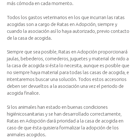
más cómoda en cada momento.
Todos los gastos veterinarios en los que incurran las ratas
acogidas son a cargo de Ratas en Adopción, siempre y
cuando la asociación así lo haya autorizado, previo contacto
de la casa de acogida.
Siempre que sea posible, Ratas en Adopción proporcionará
jaulas, bebederos, comederos, juguetes y material de nido a
la casa de acogida si ésta lo necesita, aunque es posible que
no siempre haya material para todas las casas de acogida, e
intentaremos buscar una solución. Todos estos accesorios
deben ser devueltos a la asociación una vez el periodo de
acogida finalice.
Si los animales han estado en buenas condiciones
higiénicosanitarias y se han desarrollado correctamente,
Ratas en Adopción dará prioridad a la casa de acogida en
caso de que ésta quisiera formalizar la adopción de los
animales acogidos.