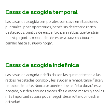
Casas de acogida temporal
Las casas de acogida temporales son clave en situaciones
puntuales: post-operatorios, bebés sin destetar o recién
destetados, puntos de encuentro para ratitas que tendrán
que viajar juntas o ciudades de espera para continuar su
camino hasta su nuevo hogar.
Casas de acogida indefinida
Las casas de acogida indefinida son las que mantienen a las
ratitas rescatadas consigo y les ayudan a rehabilitarse física y
emocionalmente. Nunca se puede saber cuánto durará esta
acogida, pueden ser unos pocos días o varios meses, y son las
más importantes para poder seguir desarrollando nuestra
actividad.