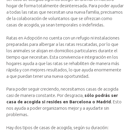
hogar de forma totalmente desinteresada. Para poder ayudar
a todas las ratas que necesitan una nueva familia, precisamos
de la colaboración de voluntarios que se ofrezcan como
casas de acogida, ya sean temporales o indefinidas.
Ratas en Adopción no cuenta con un refugio ni instalaciones
preparadas para albergar a las ratas rescatadas, por lo que
los animales se alojan en domicilios particulares durante el
tiempo que necesitan. Esta convivencia e integración en los
hogares ayuda a que las ratas se rehabiliten de manera más
rápida y con mejores resultados, lo que ayuda enormemente
a que puedan tener una nueva oportunidad.
Para poder seguir creciendo, necesitamos casas de acogida
casi de manera constante. Por desgracia,
sólo podrás ser
casa de acogida si resides en Barcelona o Madrid
. Esto
nos ayuda a poder organizarnos mejor y a ayudarte sin
problemas.
Hay dos tipos de casas de acogida, según su duración: