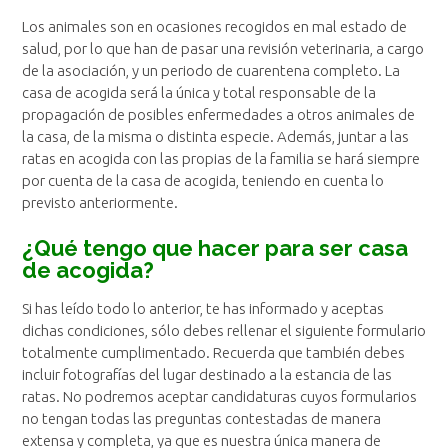
Los animales son en ocasiones recogidos en mal estado de
salud, por lo que han de pasar una revisión veterinaria, a cargo
de la asociación, y un periodo de cuarentena completo. La
casa de acogida será la única y total responsable de la
propagación de posibles enfermedades a otros animales de
la casa, de la misma o distinta especie. Además, juntar a las
ratas en acogida con las propias de la familia se hará siempre
por cuenta de la casa de acogida, teniendo en cuenta lo
previsto anteriormente.
¿Qué tengo que hacer para ser casa
de acogida?
Si has leído todo lo anterior, te has informado y aceptas
dichas condiciones, sólo debes rellenar el siguiente formulario
totalmente cumplimentado. Recuerda que también debes
incluir fotografías del lugar destinado a la estancia de las
ratas. No podremos aceptar candidaturas cuyos formularios
no tengan todas las preguntas contestadas de manera
extensa y completa, ya que es nuestra única manera de