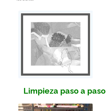
Limpieza paso a paso