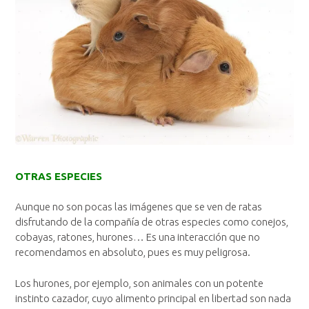
OTRAS ESPECIES
Aunque no son pocas las imágenes que se ven de ratas
disfrutando de la compañía de otras especies como conejos,
cobayas, ratones, hurones… Es una interacción que no
recomendamos en absoluto, pues es muy peligrosa.
Los hurones, por ejemplo, son animales con un potente
instinto cazador, cuyo alimento principal en libertad son nada