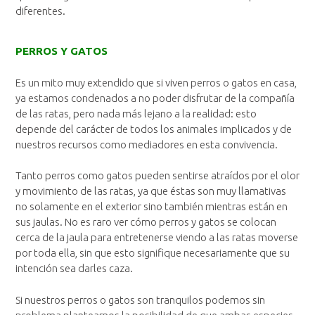
diferentes.
PERROS Y GATOS
Es un mito muy extendido que si viven perros o gatos en casa,
ya estamos condenados a no poder disfrutar de la compañía
de las ratas, pero nada más lejano a la realidad: esto
depende del carácter de todos los animales implicados y de
nuestros recursos como mediadores en esta convivencia.
Tanto perros como gatos pueden sentirse atraídos por el olor
y movimiento de las ratas, ya que éstas son muy llamativas
no solamente en el exterior sino también mientras están en
sus jaulas. No es raro ver cómo perros y gatos se colocan
cerca de la jaula para entretenerse viendo a las ratas moverse
por toda ella, sin que esto signifique necesariamente que su
intención sea darles caza.
Si nuestros perros o gatos son tranquilos podemos sin