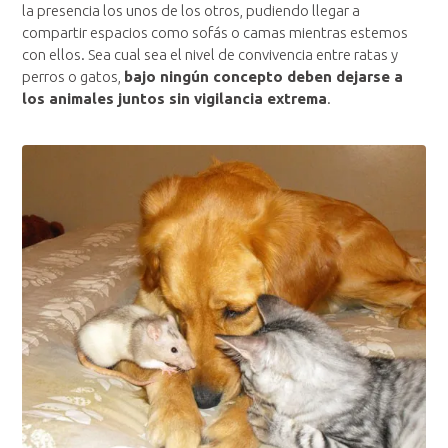
la presencia los unos de los otros, pudiendo llegar a
compartir espacios como sofás o camas mientras estemos
con ellos. Sea cual sea el nivel de convivencia entre ratas y
perros o gatos,
bajo ningún concepto deben dejarse a
los animales juntos sin vigilancia extrema
.