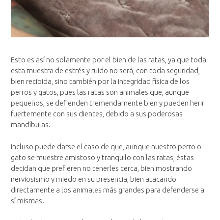
Esto es así no solamente por el bien de las ratas, ya que toda
esta muestra de estrés y ruido no será, con toda seguridad,
bien recibida, sino también por la integridad física de los
perros y gatos, pues las ratas son animales que, aunque
pequeños, se defienden tremendamente bien y pueden herir
fuertemente con sus dientes, debido a sus poderosas
mandíbulas.
Incluso puede darse el caso de que, aunque nuestro perro o
gato se muestre amistoso y tranquilo con las ratas, éstas
decidan que prefieren no tenerles cerca, bien mostrando
nerviosismo y miedo en su presencia, bien atacando
directamente a los animales más grandes para defenderse a
sí mismas.