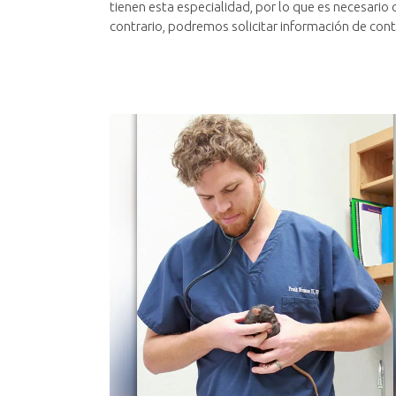
tienen esta especialidad, por lo que es necesario c
contrario, podremos solicitar información de cont