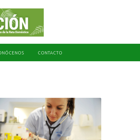
ONÓCENOS
CONTACTO