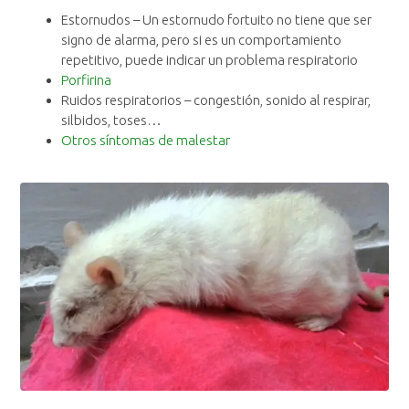
Estornudos – Un estornudo fortuito no tiene que ser
signo de alarma, pero si es un comportamiento
repetitivo, puede indicar un problema respiratorio
Porfirina
Ruidos respiratorios – congestión, sonido al respirar,
silbidos, toses…
Otros síntomas de malestar