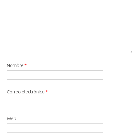
Nombre
*
Correo electrónico
*
Web