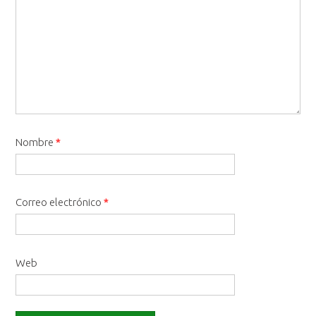
Nombre
*
Correo electrónico
*
Web