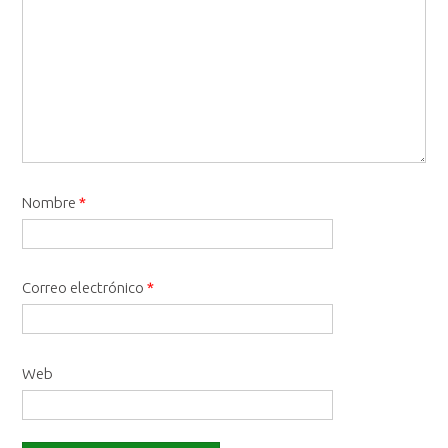
Nombre
*
Correo electrónico
*
Web