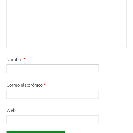
Nombre
*
Correo electrónico
*
Web