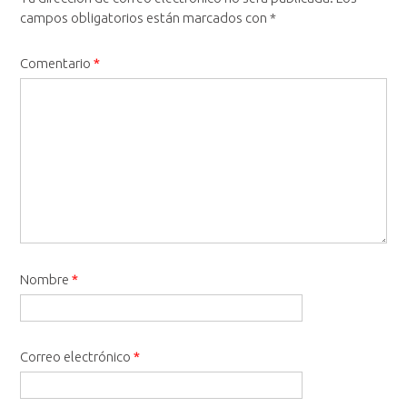
campos obligatorios están marcados con
*
Comentario
*
Nombre
*
Correo electrónico
*