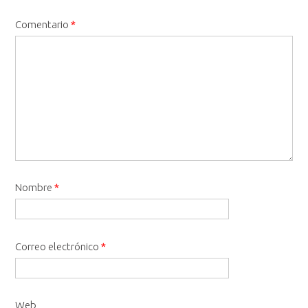
Comentario
*
Nombre
*
Correo electrónico
*
Web