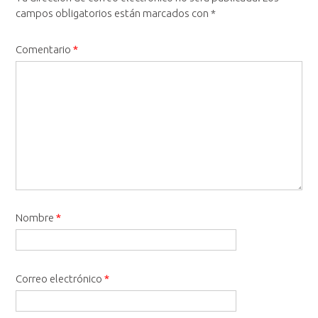
campos obligatorios están marcados con
*
Comentario
*
Nombre
*
Correo electrónico
*