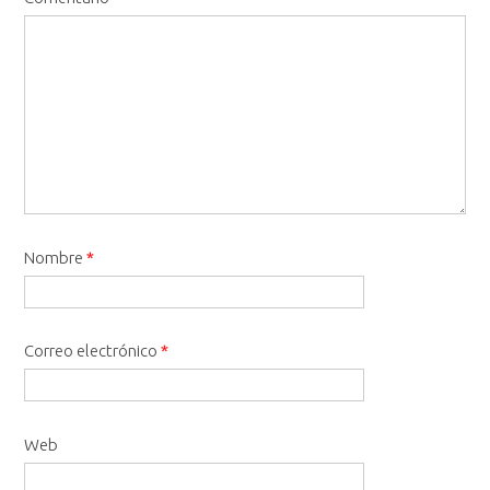
Nombre
*
Correo electrónico
*
Web