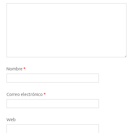
Nombre
*
Correo electrónico
*
Web