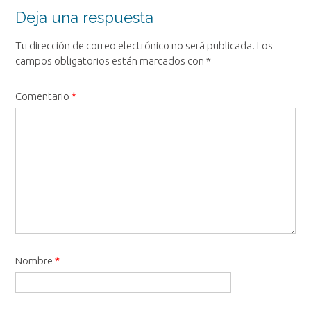
entrada
Deja una respuesta
Tu dirección de correo electrónico no será publicada.
Los
campos obligatorios están marcados con
*
Comentario
*
Nombre
*