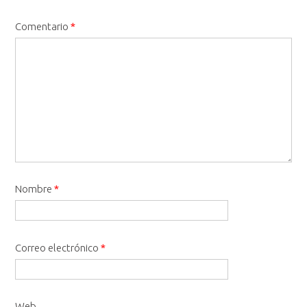
Comentario
*
Nombre
*
Correo electrónico
*
Web