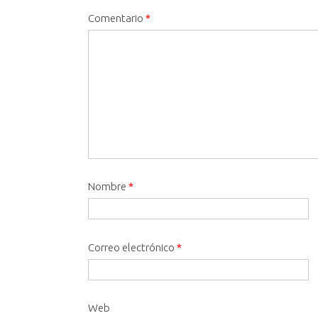
Comentario
*
Nombre
*
Correo electrónico
*
Web