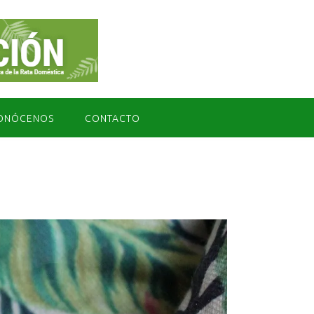
ONÓCENOS
CONTACTO