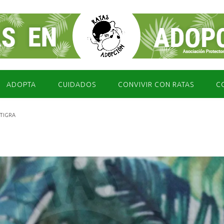
ADOPTA
CUIDADOS
CONVIVIR CON RATAS
C
TIGRA