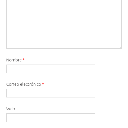
Nombre
*
Correo electrónico
*
Web