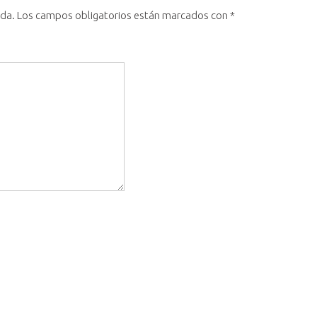
ada.
Los campos obligatorios están marcados con
*