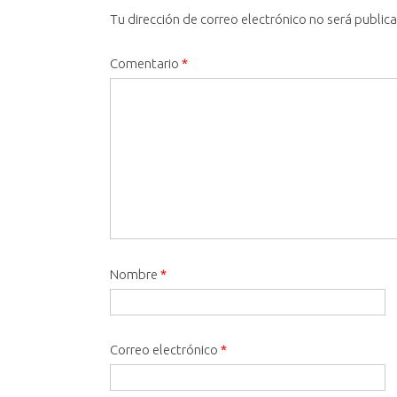
Tu dirección de correo electrónico no será public
Comentario
*
Nombre
*
Correo electrónico
*