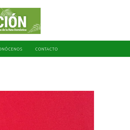
ONÓCENOS
CONTACTO