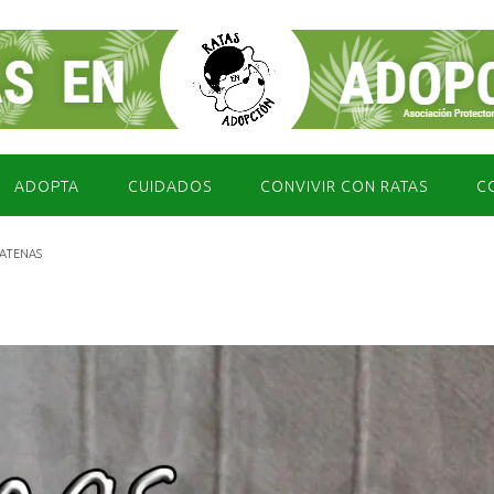
ADOPTA
CUIDADOS
CONVIVIR CON RATAS
C
ATENAS