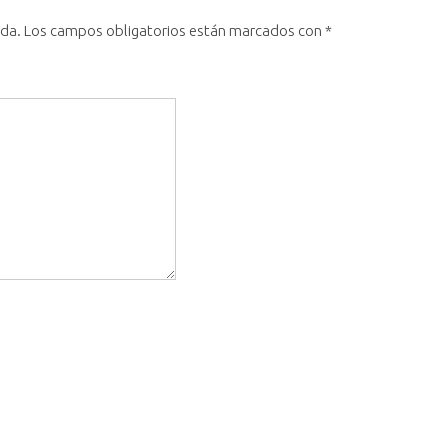
ada.
Los campos obligatorios están marcados con
*