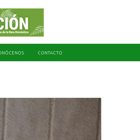
ONÓCENOS
CONTACTO