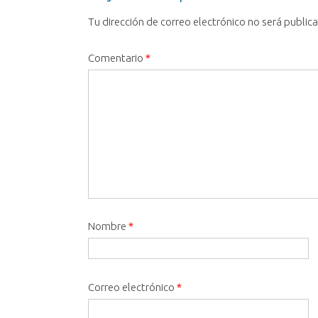
Tu dirección de correo electrónico no será public
Comentario
*
Nombre
*
Correo electrónico
*