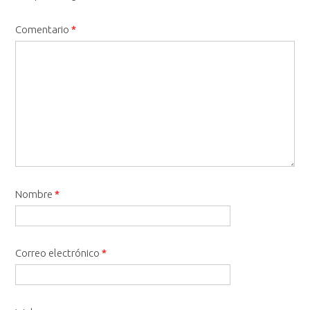
Comentario
*
Nombre
*
Correo electrónico
*