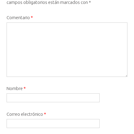
campos obligatorios están marcados con
*
Comentario
*
Nombre
*
Correo electrónico
*