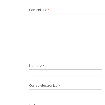
Comentario
*
Nombre
*
Correo electrónico
*