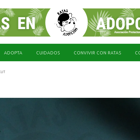
ADOPTA
CUIDADOS
CONVIVIR CON RATAS
C
KUT