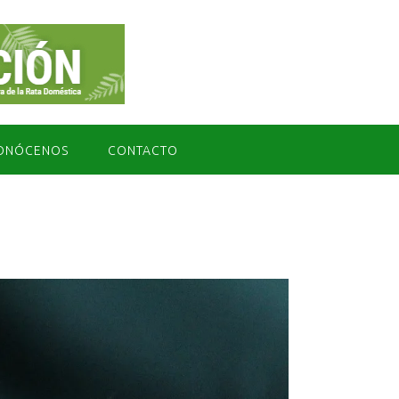
ONÓCENOS
CONTACTO