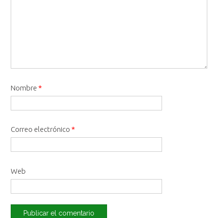
Nombre
*
Correo electrónico
*
Web