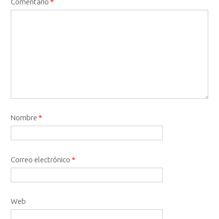
Comentario
*
Nombre
*
Correo electrónico
*
Web