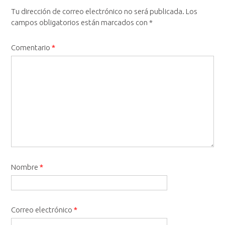
Tu dirección de correo electrónico no será publicada.
Los
campos obligatorios están marcados con
*
Comentario
*
Nombre
*
Correo electrónico
*