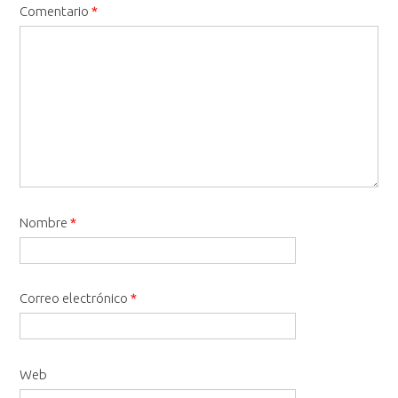
Comentario
*
Nombre
*
Correo electrónico
*
Web