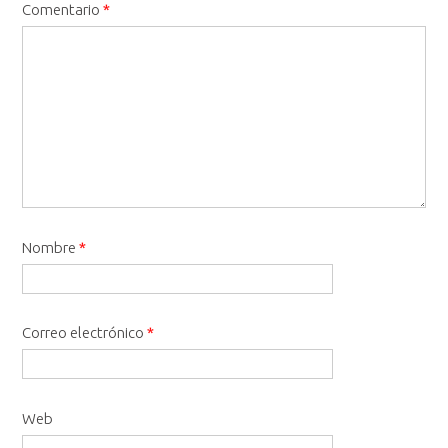
Comentario
*
Nombre
*
Correo electrónico
*
Web