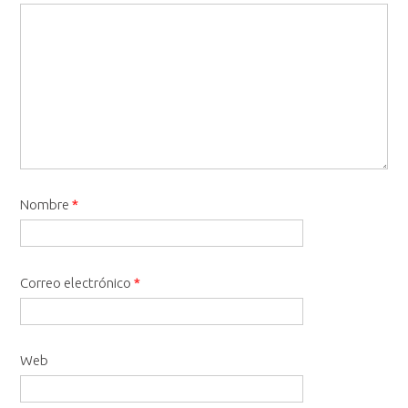
Nombre
*
Correo electrónico
*
Web