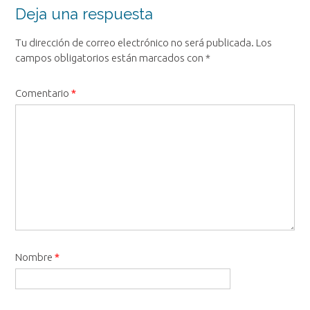
entrada
Deja una respuesta
Tu dirección de correo electrónico no será publicada.
Los
campos obligatorios están marcados con
*
Comentario
*
Nombre
*