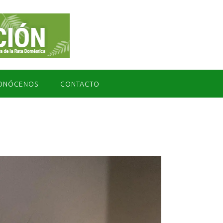
ONÓCENOS
CONTACTO