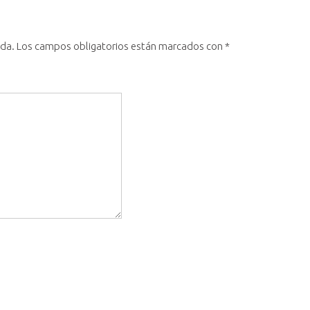
ada.
Los campos obligatorios están marcados con
*