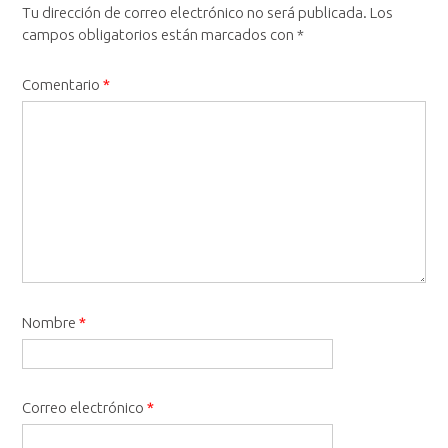
Tu dirección de correo electrónico no será publicada.
Los
campos obligatorios están marcados con
*
Comentario
*
Nombre
*
Correo electrónico
*