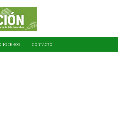
ONÓCENOS
CONTACTO