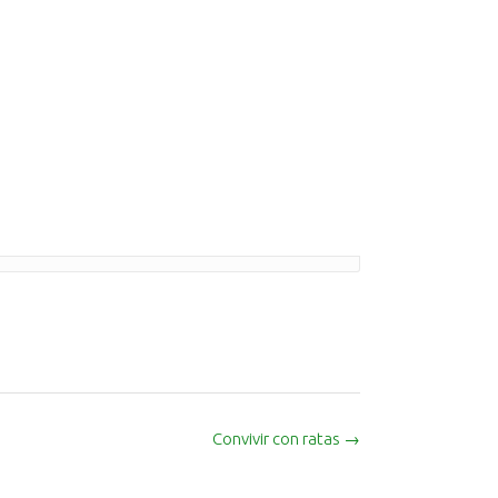
Convivir con ratas
→