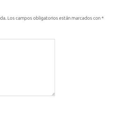
ada.
Los campos obligatorios están marcados con
*