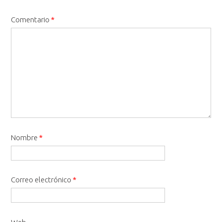
Comentario
*
Nombre
*
Correo electrónico
*